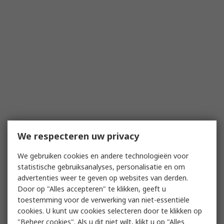
We respecteren uw privacy
We gebruiken cookies en andere technologieën voor
statistische gebruiksanalyses, personalisatie en om
advertenties weer te geven op websites van derden.
Door op "Alles accepteren" te klikken, geeft u
toestemming voor de verwerking van niet-essentiële
cookies. U kunt uw cookies selecteren door te klikken op
"Beheer cookies". Als u dit niet wilt, klikt u op "Alles