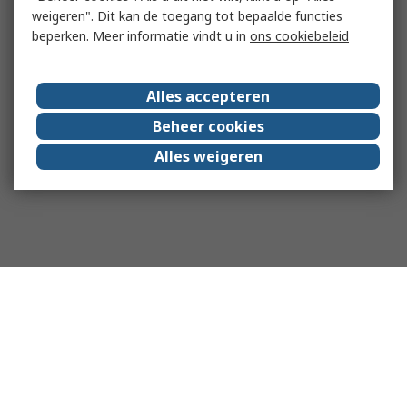
weigeren". Dit kan de toegang tot bepaalde functies
beperken. Meer informatie vindt u in
ons cookiebeleid
Alles accepteren
Beheer cookies
Alles weigeren