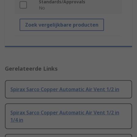
Standards/Approvals
No
Zoek vergelijkbare producten
Gerelateerde Links
Spirax Sarco Copper Automatic Air Vent 1/2 in
Spirax Sarco Copper Automatic Air Vent 1/2 in
1/4 in