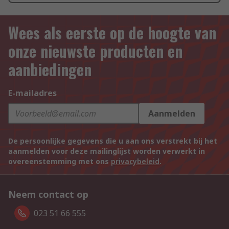
Wees als eerste op de hoogte van
onze nieuwste producten en
aanbiedingen
E-mailadres
Aanmelden
De persoonlijke gegevens die u aan ons verstrekt bij het
aanmelden voor deze mailinglijst worden verwerkt in
overeenstemming met ons
privacybeleid
.
Neem contact op
023 51 66 555