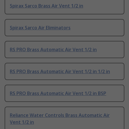
Spirax Sarco Brass Air Vent 1/2 in
Spirax Sarco Air Eliminators
RS PRO Brass Automatic Air Vent 1/2 in
RS PRO Brass Automatic Air Vent 1/2 in 1/2 in
RS PRO Brass Automatic Air Vent 1/2 in BSP
Reliance Water Controls Brass Automatic Air
Vent 1/2 in