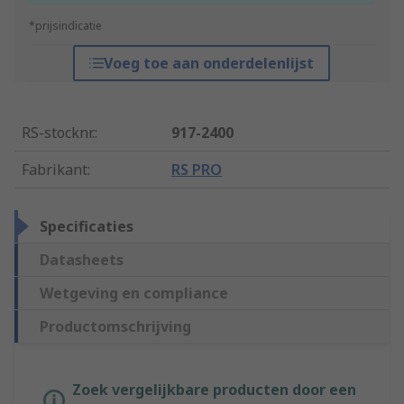
*prijsindicatie
Voeg toe aan onderdelenlijst
RS-stocknr.
:
917-2400
Fabrikant
:
RS PRO
Specificaties
Datasheets
Wetgeving en compliance
Productomschrijving
Zoek vergelijkbare producten door een