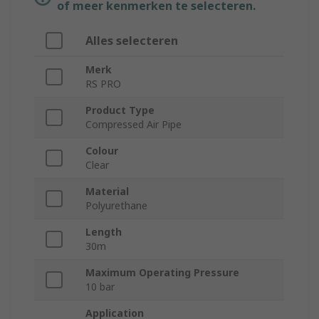
of meer kenmerken te selecteren.
Alles selecteren
Merk
RS PRO
Product Type
Compressed Air Pipe
Colour
Clear
Material
Polyurethane
Length
30m
Maximum Operating Pressure
10 bar
Application