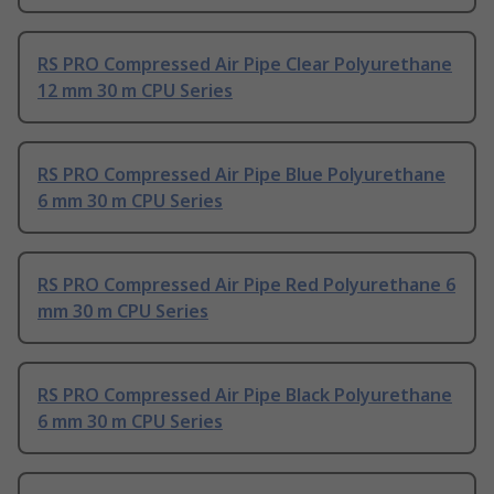
RS PRO Compressed Air Pipe Clear Polyurethane
12 mm 30 m CPU Series
RS PRO Compressed Air Pipe Blue Polyurethane
6 mm 30 m CPU Series
RS PRO Compressed Air Pipe Red Polyurethane 6
mm 30 m CPU Series
RS PRO Compressed Air Pipe Black Polyurethane
6 mm 30 m CPU Series