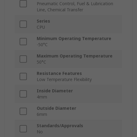
Pneumatic Control, Fuel & Lubrication
Line, Chemical Transfer
Series
CPU
Minimum Operating Temperature
-50°C
Maximum Operating Temperature
50°C
Resistance Features
Low Temperature Flexibility
Inside Diameter
4mm
Outside Diameter
6mm
Standards/Approvals
No