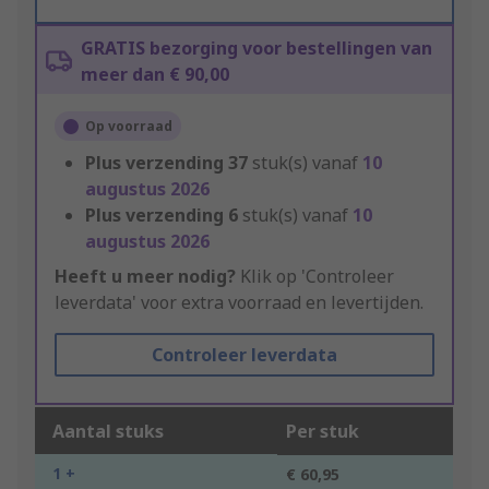
GRATIS bezorging voor bestellingen van
meer dan € 90,00
Op voorraad
Plus verzending
37
stuk(s) vanaf
10
augustus 2026
Plus verzending
6
stuk(s) vanaf
10
augustus 2026
Heeft u meer nodig?
Klik op 'Controleer
leverdata' voor extra voorraad en levertijden.
Controleer leverdata
Aantal stuks
Per stuk
1 +
€ 60,95