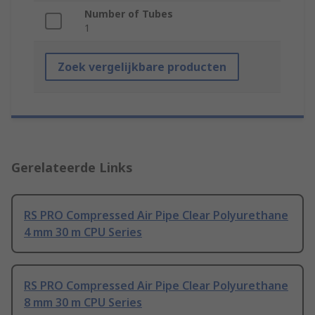
Number of Tubes
1
Zoek vergelijkbare producten
Gerelateerde Links
RS PRO Compressed Air Pipe Clear Polyurethane
4 mm 30 m CPU Series
RS PRO Compressed Air Pipe Clear Polyurethane
8 mm 30 m CPU Series