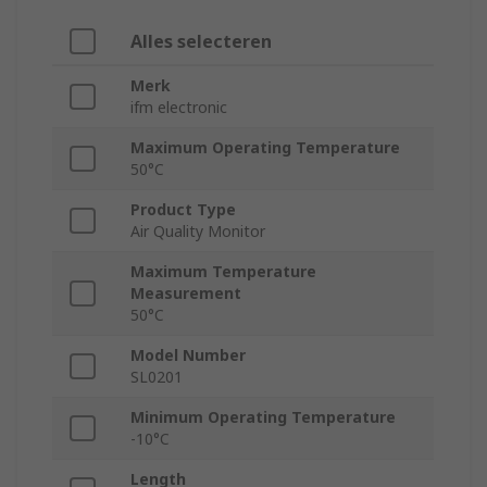
Alles selecteren
Merk
ifm electronic
Maximum Operating Temperature
50°C
Product Type
Air Quality Monitor
Maximum Temperature
Measurement
50°C
Model Number
SL0201
Minimum Operating Temperature
-10°C
Length