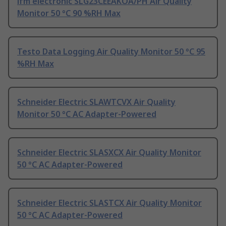
ifm electronic SLG23CEEAKOA/PH Air Quality
Monitor 50 °C 90 %RH Max
Testo Data Logging Air Quality Monitor 50 °C 95
%RH Max
Schneider Electric SLAWTCVX Air Quality
Monitor 50 °C AC Adapter-Powered
Schneider Electric SLASXCX Air Quality Monitor
50 °C AC Adapter-Powered
Schneider Electric SLASTCX Air Quality Monitor
50 °C AC Adapter-Powered