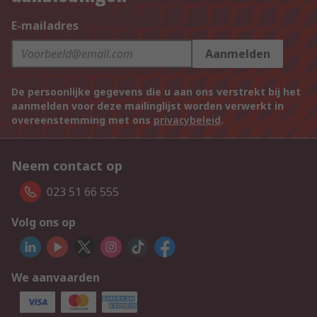
E-mailadres
Aanmelden
De persoonlijke gegevens die u aan ons verstrekt bij het
aanmelden voor deze mailinglijst worden verwerkt in
overeenstemming met ons
privacybeleid
.
Neem contact op
023 51 66 555
Volg ons op
We aanvaarden