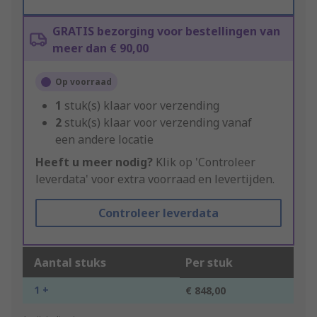
GRATIS bezorging voor bestellingen van
meer dan € 90,00
Op voorraad
1
stuk(s) klaar voor verzending
2
stuk(s) klaar voor verzending vanaf
een andere locatie
Heeft u meer nodig?
Klik op 'Controleer
leverdata' voor extra voorraad en levertijden.
Controleer leverdata
Aantal stuks
Per stuk
1 +
€ 848,00