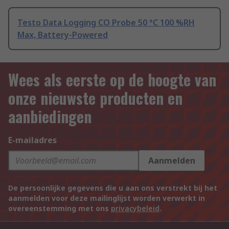
Testo Data Logging CO Probe 50 °C 100 %RH
Max, Battery-Powered
Wees als eerste op de hoogte van
onze nieuwste producten en
aanbiedingen
E-mailadres
Aanmelden
De persoonlijke gegevens die u aan ons verstrekt bij het
aanmelden voor deze mailinglijst worden verwerkt in
overeenstemming met ons
privacybeleid
.