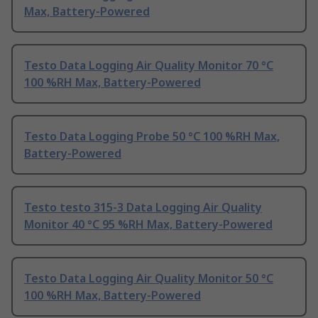
Max, Battery-Powered
Testo Data Logging Air Quality Monitor 70 °C
100 %RH Max, Battery-Powered
Testo Data Logging Probe 50 °C 100 %RH Max,
Battery-Powered
Testo testo 315-3 Data Logging Air Quality
Monitor 40 °C 95 %RH Max, Battery-Powered
Testo Data Logging Air Quality Monitor 50 °C
100 %RH Max, Battery-Powered