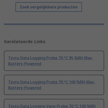
Zoek vergelijkbare producten
Gerelateerde Links
Testo Data Logging Probe 70 °C 95 %RH Max,
Battery-Powered
Testo Data Logging Probe 70 °C 100 %RH Max,
Battery-Powered
Testo Data Logging Vane Probe 70 °C 100 %RH