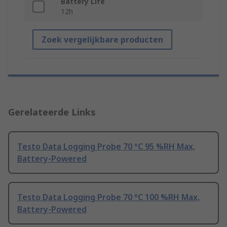
Battery Life
12h
Zoek vergelijkbare producten
Gerelateerde Links
Testo Data Logging Probe 70 °C 95 %RH Max,
Battery-Powered
Testo Data Logging Probe 70 °C 100 %RH Max,
Battery-Powered