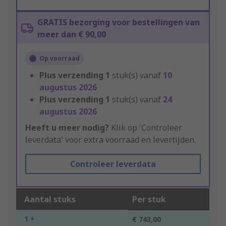
GRATIS bezorging voor bestellingen van
meer dan € 90,00
Op voorraad
Plus verzending
1
stuk(s) vanaf
10
augustus 2026
Plus verzending
1
stuk(s) vanaf
24
augustus 2026
Heeft u meer nodig?
Klik op 'Controleer
leverdata' voor extra voorraad en levertijden.
Controleer leverdata
Aantal stuks
Per stuk
1 +
€ 743,00