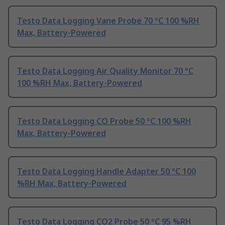
Testo Data Logging Vane Probe 70 °C 100 %RH
Max, Battery-Powered
Testo Data Logging Air Quality Monitor 70 °C
100 %RH Max, Battery-Powered
Testo Data Logging CO Probe 50 °C 100 %RH
Max, Battery-Powered
Testo Data Logging Handle Adapter 50 °C 100
%RH Max, Battery-Powered
Testo Data Logging CO2 Probe 50 °C 95 %RH