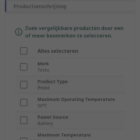
Productomschrijving
Zoek vergelijkbare producten door een
of meer kenmerken te selecteren.
Alles selecteren
Merk
Testo
Product Type
Probe
Maximum Operating Temperature
50°C
Power Source
Battery
Maximum Temperature