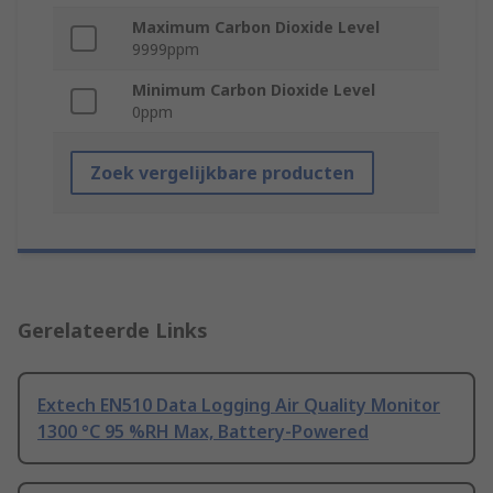
Maximum Carbon Dioxide Level
9999ppm
Minimum Carbon Dioxide Level
0ppm
Zoek vergelijkbare producten
Gerelateerde Links
Extech EN510 Data Logging Air Quality Monitor
1300 °C 95 %RH Max, Battery-Powered