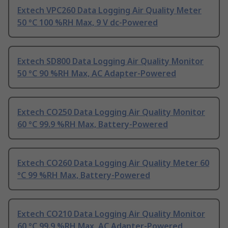
Extech VPC260 Data Logging Air Quality Meter
50 °C 100 %RH Max, 9 V dc-Powered
Extech SD800 Data Logging Air Quality Monitor
50 °C 90 %RH Max, AC Adapter-Powered
Extech CO250 Data Logging Air Quality Monitor
60 °C 99.9 %RH Max, Battery-Powered
Extech CO260 Data Logging Air Quality Meter 60
°C 99 %RH Max, Battery-Powered
Extech CO210 Data Logging Air Quality Monitor
60 °C 99.9 %RH Max, AC Adapter-Powered