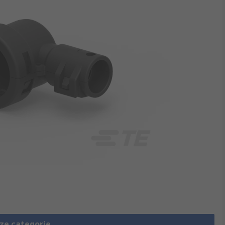
eze categorie