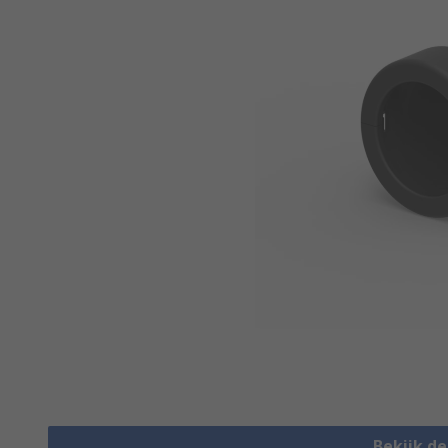
Bekijk d