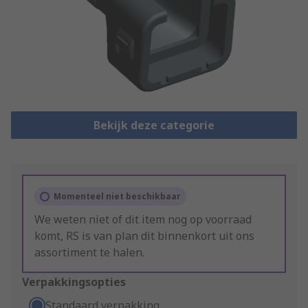
Bekijk deze categorie
Momenteel niet beschikbaar
We weten niet of dit item nog op voorraad
komt, RS is van plan dit binnenkort uit ons
assortiment te halen.
Verpakkingsopties
Standaard verpakking