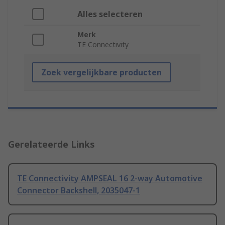
Alles selecteren
Merk
TE Connectivity
Zoek vergelijkbare producten
Gerelateerde Links
TE Connectivity AMPSEAL 16 2-way Automotive
Connector Backshell, 2035047-1