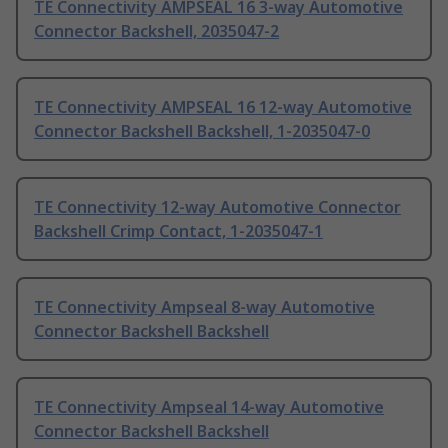
TE Connectivity AMPSEAL 16 3-way Automotive
Connector Backshell, 2035047-2
TE Connectivity AMPSEAL 16 12-way Automotive
Connector Backshell Backshell, 1-2035047-0
TE Connectivity 12-way Automotive Connector
Backshell Crimp Contact, 1-2035047-1
TE Connectivity Ampseal 8-way Automotive
Connector Backshell Backshell
TE Connectivity Ampseal 14-way Automotive
Connector Backshell Backshell