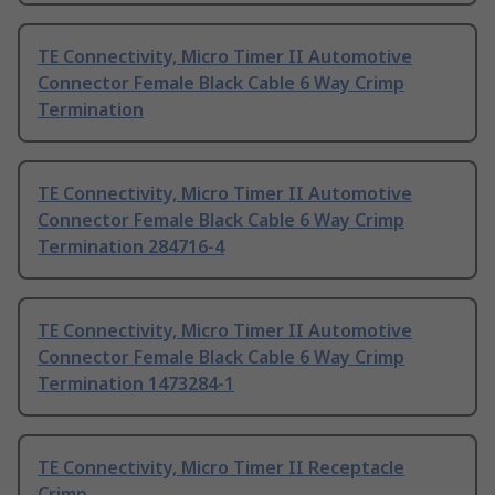
TE Connectivity, Micro Timer II Automotive
Connector Female Black Cable 6 Way Crimp
Termination
TE Connectivity, Micro Timer II Automotive
Connector Female Black Cable 6 Way Crimp
Termination 284716-4
TE Connectivity, Micro Timer II Automotive
Connector Female Black Cable 6 Way Crimp
Termination 1473284-1
TE Connectivity, Micro Timer II Receptacle
Crimp