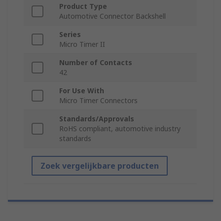
Product Type
Automotive Connector Backshell
Series
Micro Timer II
Number of Contacts
42
For Use With
Micro Timer Connectors
Standards/Approvals
RoHS compliant, automotive industry
standards
Zoek vergelijkbare producten