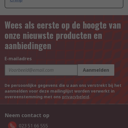
Wees als eerste op de hoogte van
onze nieuwste producten en
aanbiedingen
E-mailadres
Aanmelden
De persoonlijke gegevens die u aan ons verstrekt bij het
aanmelden voor deze mailinglijst worden verwerkt in
overeenstemming met ons
privacybeleid
.
Neem contact op
023 51 66 555