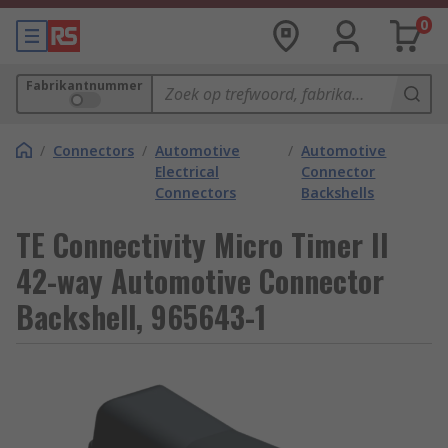
0
Fabrikantnummer
/
Connectors
/
Automotive
/
Automotive
Electrical
Connector
Connectors
Backshells
TE Connectivity Micro Timer II
42-way Automotive Connector
Backshell, 965643-1