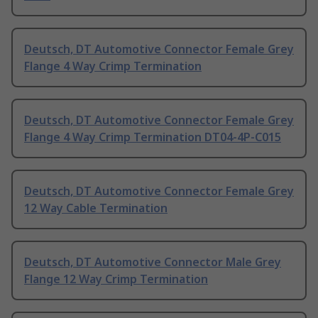
Deutsch, DT Automotive Connector Female Grey
Flange 4 Way Crimp Termination
Deutsch, DT Automotive Connector Female Grey
Flange 4 Way Crimp Termination DT04-4P-C015
Deutsch, DT Automotive Connector Female Grey
12 Way Cable Termination
Deutsch, DT Automotive Connector Male Grey
Flange 12 Way Crimp Termination