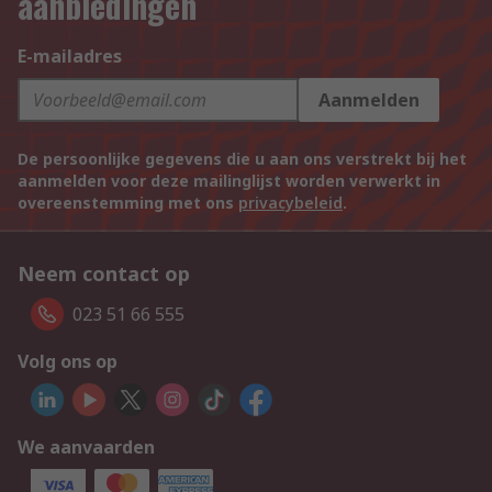
aanbiedingen
E-mailadres
Aanmelden
De persoonlijke gegevens die u aan ons verstrekt bij het
aanmelden voor deze mailinglijst worden verwerkt in
overeenstemming met ons
privacybeleid
.
Neem contact op
023 51 66 555
Volg ons op
We aanvaarden