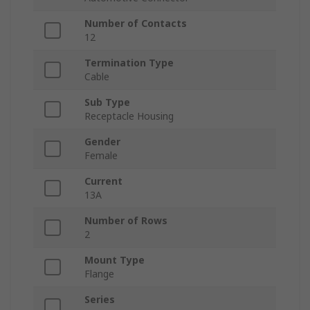
Number of Contacts
12
Termination Type
Cable
Sub Type
Receptacle Housing
Gender
Female
Current
13A
Number of Rows
2
Mount Type
Flange
Series