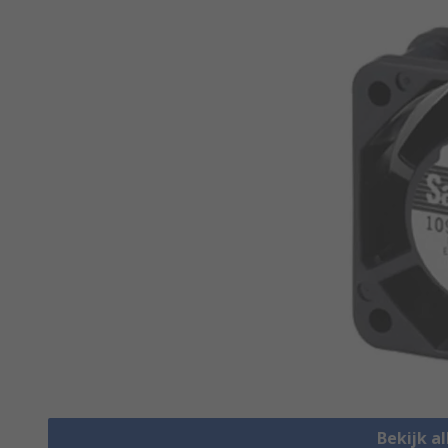
Bekijk al