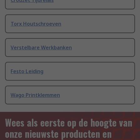
Crouzet Tijdrelais
Torx Houtschroeven
Verstelbare Werkbanken
Festo Leiding
Wago Printklemmen
Wees als eerste op de hoogte van
onze nieuwste producten en