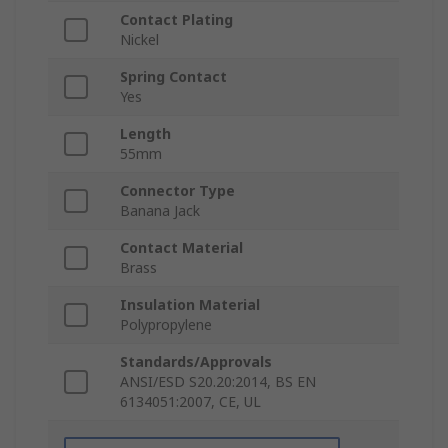
Contact Plating
Nickel
Spring Contact
Yes
Length
55mm
Connector Type
Banana Jack
Contact Material
Brass
Insulation Material
Polypropylene
Standards/Approvals
ANSI/ESD S20.20:2014, BS EN
6134051:2007, CE, UL