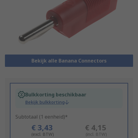
Bekijk alle Banana Connectors
Bulkkorting beschikbaar
Bekijk bulkkorting
Subtotaal (1 eenheid)*
€ 3,43
€ 4,15
(excl. BTW)
(incl. BTW)