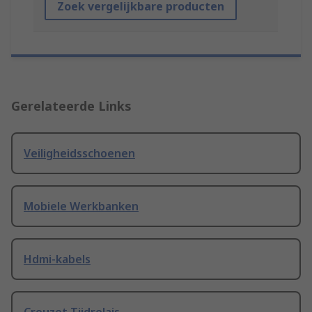
Zoek vergelijkbare producten
Gerelateerde Links
Veiligheidsschoenen
Mobiele Werkbanken
Hdmi-kabels