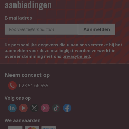
aanbiedingen
E-mailadres
Aanmelden
De persoonlijke gegevens die u aan ons verstrekt bij het
aanmelden voor deze mailinglijst worden verwerkt in
overeenstemming met ons
privacybeleid
.
Neem contact op
023 51 66 555
Volg ons op
We aanvaarden