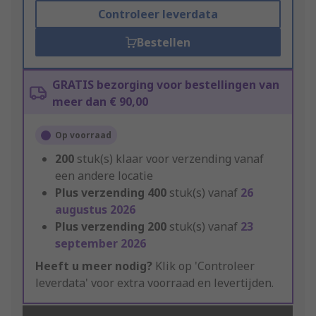
Controleer leverdata
Bestellen
GRATIS bezorging voor bestellingen van
meer dan € 90,00
Op voorraad
200
stuk(s) klaar voor verzending vanaf
een andere locatie
Plus verzending
400
stuk(s) vanaf
26
augustus 2026
Plus verzending
200
stuk(s) vanaf
23
september 2026
Heeft u meer nodig?
Klik op 'Controleer
leverdata' voor extra voorraad en levertijden.