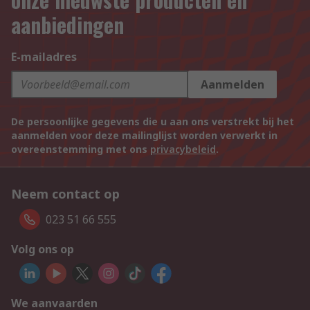
aanbiedingen
E-mailadres
Aanmelden
De persoonlijke gegevens die u aan ons verstrekt bij het
aanmelden voor deze mailinglijst worden verwerkt in
overeenstemming met ons
privacybeleid
.
Neem contact op
023 51 66 555
Volg ons op
We aanvaarden