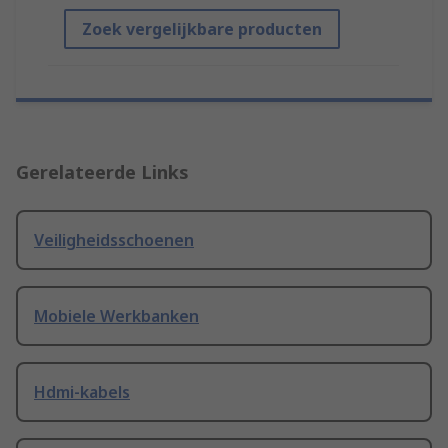
Zoek vergelijkbare producten
Gerelateerde Links
Veiligheidsschoenen
Mobiele Werkbanken
Hdmi-kabels