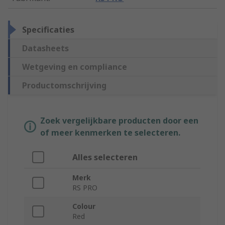
Specificaties
Datasheets
Wetgeving en compliance
Productomschrijving
Zoek vergelijkbare producten door een
of meer kenmerken te selecteren.
Alles selecteren
Merk
RS PRO
Colour
Red