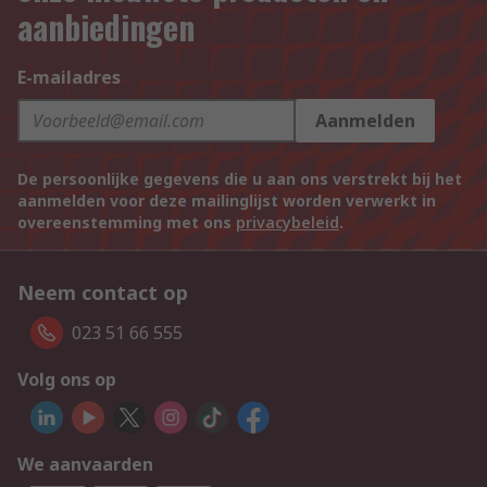
aanbiedingen
E-mailadres
Aanmelden
De persoonlijke gegevens die u aan ons verstrekt bij het
aanmelden voor deze mailinglijst worden verwerkt in
overeenstemming met ons
privacybeleid
.
Neem contact op
023 51 66 555
Volg ons op
We aanvaarden