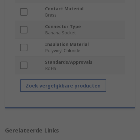
Contact Material
Brass
Connector Type
Banana Socket
Insulation Material
Polyvinyl Chloride
Standards/Approvals
RoHS
Zoek vergelijkbare producten
Gerelateerde Links