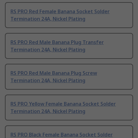
RS PRO Red Female Banana Socket Solder
Termination 24A, Nickel Plating
RS PRO Red Male Banana Plug Transfer
Termination 24A, Nickel Plating
RS PRO Red Male Banana Plug Screw
Termination 24A, Nickel Plating
RS PRO Yellow Female Banana Socket Solder
Termination 24A, Nickel Plating
RS PRO Black Female Banana Socket Solder