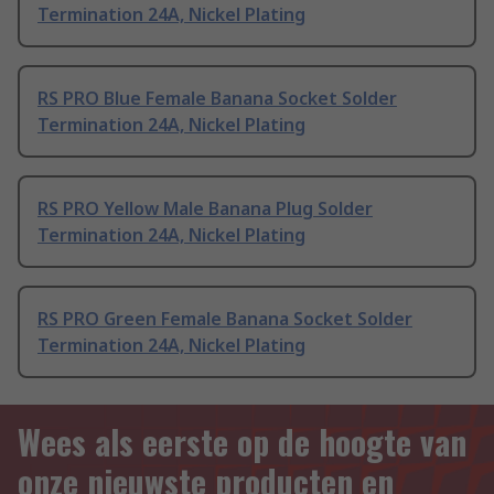
Termination 24A, Nickel Plating
RS PRO Blue Female Banana Socket Solder
Termination 24A, Nickel Plating
RS PRO Yellow Male Banana Plug Solder
Termination 24A, Nickel Plating
RS PRO Green Female Banana Socket Solder
Termination 24A, Nickel Plating
Wees als eerste op de hoogte van
onze nieuwste producten en