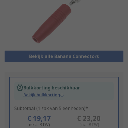
Bekijk alle Banana Connectors
Bulkkorting beschikbaar
Bekijk bulkkorting
Subtotaal (1 zak van 5 eenheden)*
€ 19,17
€ 23,20
(excl. BTW)
(incl. BTW)