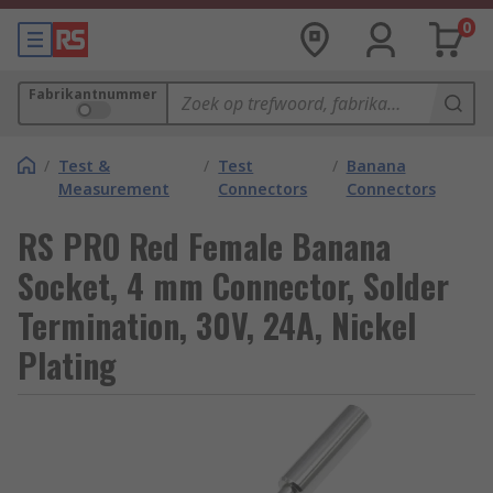
0
Fabrikantnummer
/
Test &
/
Test
/
Banana
Measurement
Connectors
Connectors
RS PRO Red Female Banana
Socket, 4 mm Connector, Solder
Termination, 30V, 24A, Nickel
Plating