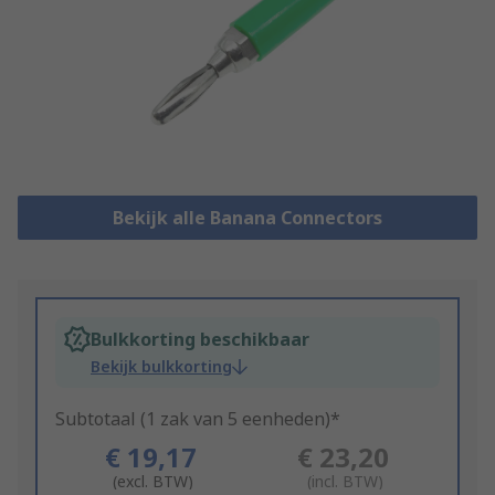
Bekijk alle Banana Connectors
Bulkkorting beschikbaar
Bekijk bulkkorting
Subtotaal (1 zak van 5 eenheden)*
€ 19,17
€ 23,20
(excl. BTW)
(incl. BTW)