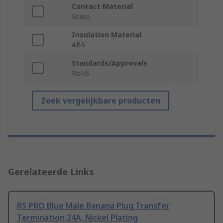
Contact Material
Brass
Insulation Material
ABS
Standards/Approvals
RoHS
Zoek vergelijkbare producten
Gerelateerde Links
RS PRO Blue Male Banana Plug Transfer
Termination 24A, Nickel Plating