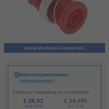
Bekijk alle Banana Connectors
Bulkkorting beschikbaar
Bekijk bulkkorting
Subtotaal (1 verpakking van 5 eenheden)*
€ 28,92
€ 34,995
(excl. BTW)
(incl. BTW)