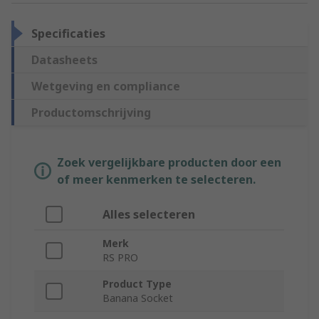
Specificaties
Datasheets
Wetgeving en compliance
Productomschrijving
Zoek vergelijkbare producten door een
of meer kenmerken te selecteren.
Alles selecteren
Merk
RS PRO
Product Type
Banana Socket