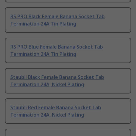
RS PRO Black Female Banana Socket Tab
Termination 24A Tin Plating
RS PRO Blue Female Banana Socket Tab
Termination 24A Tin Plating
Staubli Black Female Banana Socket Tab
Termination 24A, Nickel Plating
Staubli Red Female Banana Socket Tab
Termination 24A, Nickel Plating