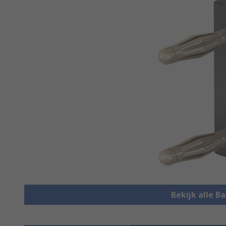
Bekijk alle 