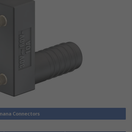
Banana Connectors