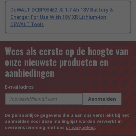
DeWALT DCBP034E2-XJ 1.7 Ah 18V Battery &
Charger, For Use With 18V XR Lithium-ion
DEWALT Tools
Wees als eerste op de hoogte van
onze nieuwste producten en
aanbiedingen
E-mailadres
Aanmelden
De persoonlijke gegevens die u aan ons verstrekt bij het
aanmelden voor deze mailinglijst worden verwerkt in
overeenstemming met ons
privacybeleid
.