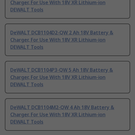
Charger, For Use With 18V XR Lithium-ion
DEWALT Tools
DeWALT DCB1104D2-QW 2 Ah 18V Battery &
Charger, For Use With 18V XR Lithium-ion
DEWALT Tools
DeWALT DCB1104P3-QW 5 Ah 18V Battery &
Charger, For Use With 18V XR Lithium-ion
DEWALT Tools
DeWALT DCB1104M2-QW 4 Ah 18V Battery &
Charger, For Use With 18V XR Lithium-ion
DEWALT Tools