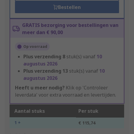
Bestellen
GRATIS bezorging voor bestellingen van
meer dan € 90,00
Op voorraad
Plus verzending
8
stuk(s) vanaf
10
augustus 2026
Plus verzending
13
stuk(s) vanaf
10
augustus 2026
Heeft u meer nodig?
Klik op 'Controleer
leverdata' voor extra voorraad en levertijden.
Aantal stuks
Per stuk
1 +
€ 115,74