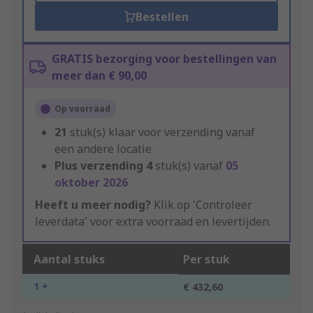
Bestellen
GRATIS bezorging voor bestellingen van
meer dan € 90,00
Op voorraad
21
stuk(s) klaar voor verzending vanaf
een andere locatie
Plus verzending
4
stuk(s) vanaf
05
oktober 2026
Heeft u meer nodig?
Klik op 'Controleer
leverdata' voor extra voorraad en levertijden.
Aantal stuks
Per stuk
1 +
€ 432,60