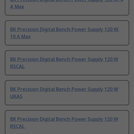
A Max
BK Precision Digital Bench Power Supply 120 W,
10 A Max
BK Precision Digital Bench Power Supply 120 W
RSCAL
BK Precision Digital Bench Power Supply 120 W
UKAS
BK Precision Digital Bench Power Supply 120 W
RSCAL