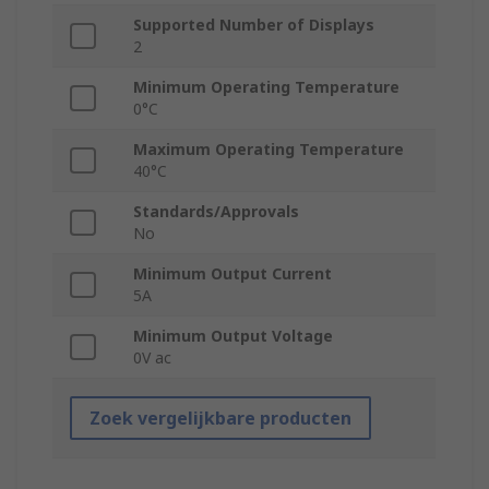
Supported Number of Displays
2
Minimum Operating Temperature
0°C
Maximum Operating Temperature
40°C
Standards/Approvals
No
Minimum Output Current
5A
Minimum Output Voltage
0V ac
Zoek vergelijkbare producten