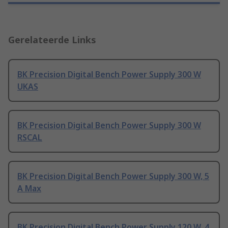
Gerelateerde Links
BK Precision Digital Bench Power Supply 300 W
UKAS
BK Precision Digital Bench Power Supply 300 W
RSCAL
BK Precision Digital Bench Power Supply 300 W, 5
A Max
BK Precision Digital Bench Power Supply 120 W, 4