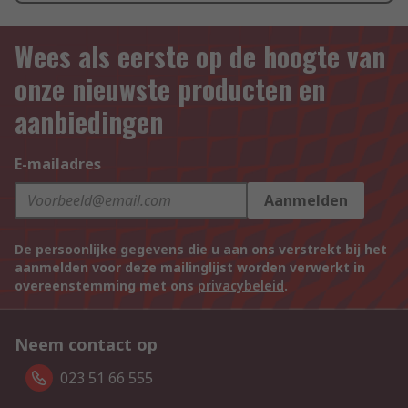
Wees als eerste op de hoogte van
onze nieuwste producten en
aanbiedingen
E-mailadres
Aanmelden
De persoonlijke gegevens die u aan ons verstrekt bij het
aanmelden voor deze mailinglijst worden verwerkt in
overeenstemming met ons
privacybeleid
.
Neem contact op
023 51 66 555