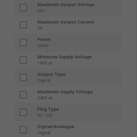
Maximum Output Voltage
60V
Maximum Output Current
5A
Power
300W
Minimum Supply Voltage
100V ac
Output Type
Digital
Maximum Supply Voltage
240V ac
Plug Type
IEC 320
Digital/Analogue
Digital