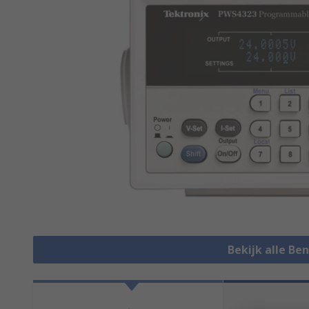
Bekijk alle Be