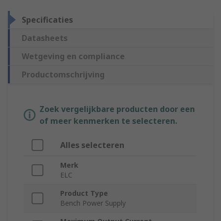
Specificaties
Datasheets
Wetgeving en compliance
Productomschrijving
Zoek vergelijkbare producten door een
of meer kenmerken te selecteren.
Alles selecteren
Merk
ELC
Product Type
Bench Power Supply