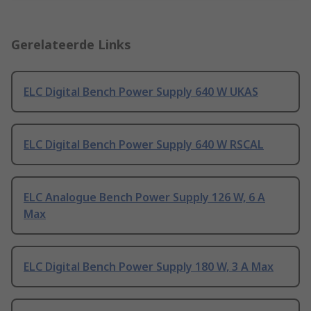
Gerelateerde Links
ELC Digital Bench Power Supply 640 W UKAS
ELC Digital Bench Power Supply 640 W RSCAL
ELC Analogue Bench Power Supply 126 W, 6 A
Max
ELC Digital Bench Power Supply 180 W, 3 A Max