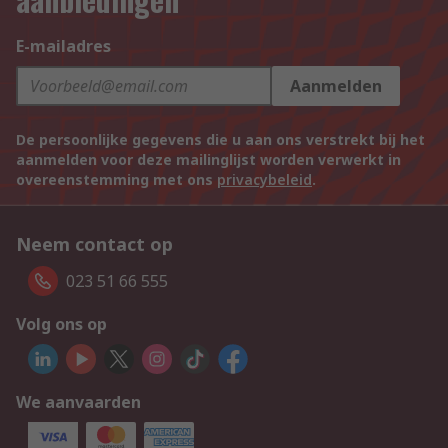
E-mailadres
Aanmelden
De persoonlijke gegevens die u aan ons verstrekt bij het
aanmelden voor deze mailinglijst worden verwerkt in
overeenstemming met ons
privacybeleid
.
Neem contact op
023 51 66 555
Volg ons op
We aanvaarden