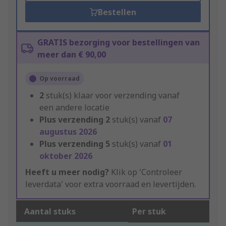
Bestellen
GRATIS bezorging voor bestellingen van
meer dan € 90,00
Op voorraad
2
stuk(s) klaar voor verzending vanaf
een andere locatie
Plus verzending
2
stuk(s) vanaf
07
augustus 2026
Plus verzending
5
stuk(s) vanaf
01
oktober 2026
Heeft u meer nodig?
Klik op 'Controleer
leverdata' voor extra voorraad en levertijden.
Aantal stuks
Per stuk