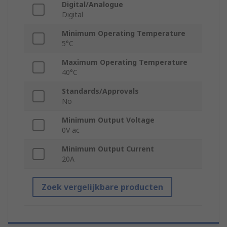
Digital/Analogue
Digital
Minimum Operating Temperature
5°C
Maximum Operating Temperature
40°C
Standards/Approvals
No
Minimum Output Voltage
0V ac
Minimum Output Current
20A
Zoek vergelijkbare producten