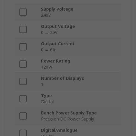
Supply Voltage
240V
Output Voltage
0 → 20V
Output Current
0 → 6A
Power Rating
120W
Number of Displays
1
Type
Digital
Bench Power Supply Type
Precision DC Power Supply
Digital/Analogue