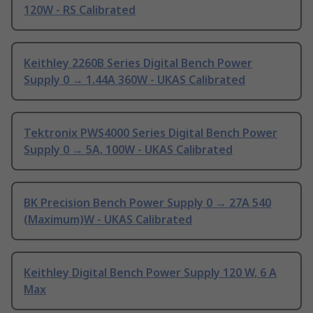
120W - RS Calibrated
Keithley 2260B Series Digital Bench Power
Supply 0 → 1.44A 360W - UKAS Calibrated
Tektronix PWS4000 Series Digital Bench Power
Supply 0 → 5A, 100W - UKAS Calibrated
BK Precision Bench Power Supply 0 → 27A 540
(Maximum)W - UKAS Calibrated
Keithley Digital Bench Power Supply 120 W, 6 A
Max