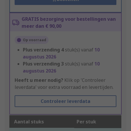
GRATIS bezorging voor bestellingen van
meer dan € 90,00
Op voorraad
Plus verzending
4
stuk(s) vanaf
10
augustus 2026
Plus verzending
3
stuk(s) vanaf
10
augustus 2026
Heeft u meer nodig?
Klik op 'Controleer
leverdata' voor extra voorraad en levertijden.
Controleer leverdata
Aantal stuks
Per stuk