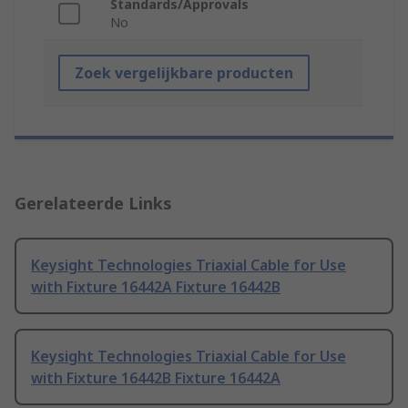
Standards/Approvals
No
Zoek vergelijkbare producten
Gerelateerde Links
Keysight Technologies Triaxial Cable for Use
with Fixture 16442A Fixture 16442B
Keysight Technologies Triaxial Cable for Use
with Fixture 16442B Fixture 16442A