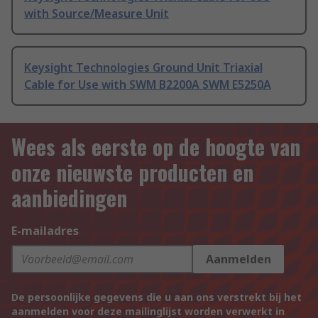
with Source/Measure Unit
Keysight Technologies Ground Unit Triaxial
Cable for Use with SWM B2200A SWM E5250A
Wees als eerste op de hoogte van
onze nieuwste producten en
aanbiedingen
E-mailadres
Aanmelden
De persoonlijke gegevens die u aan ons verstrekt bij het
aanmelden voor deze mailinglijst worden verwerkt in