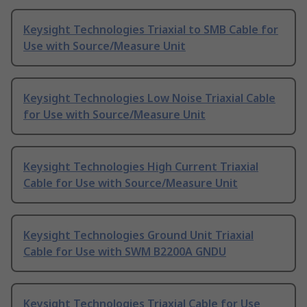
Keysight Technologies Triaxial to SMB Cable for
Use with Source/Measure Unit
Keysight Technologies Low Noise Triaxial Cable
for Use with Source/Measure Unit
Keysight Technologies High Current Triaxial
Cable for Use with Source/Measure Unit
Keysight Technologies Ground Unit Triaxial
Cable for Use with SWM B2200A GNDU
Keysight Technologies Triaxial Cable for Use