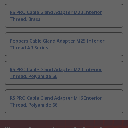
RS PRO Cable Gland Adapter M20 Interior
Thread, Brass
Peppers Cable Gland Adapter M25 Interior
Thread AR Series
RS PRO Cable Gland Adapter M20 Interior
Thread, Polyamide 66
RS PRO Cable Gland Adapter M16 Interior
Thread, Polyamide 66