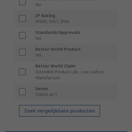
No
IP Rating
IP69K, IP67, IP66
Standards/Approvals
No
Better World Product
Yes
Better World Claim
Extended Product Life, Low Carbon
Manufacture
Series
SIRIUS ACT
Zoek vergelijkbare producten