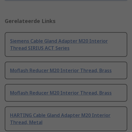
Gerelateerde Links
Siemens Cable Gland Adapter M20 Interior
Thread SIRIUS ACT Series
Moflash Reducer M20 Interior Thread, Brass
Moflash Reducer M20 Interior Thread, Brass
HARTING Cable Gland Adapter M20 Interior
Thread, Metal