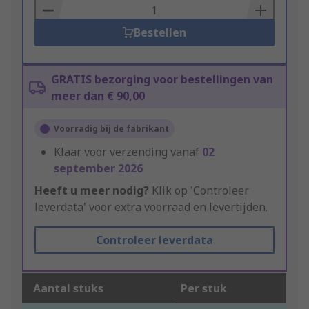
Basket
Bestellen
GRATIS bezorging voor bestellingen van
meer dan € 90,00
Voorradig bij de fabrikant
Klaar voor verzending vanaf
02
september 2026
Heeft u meer nodig?
Klik op 'Controleer
leverdata' voor extra voorraad en levertijden.
Controleer leverdata
Aantal stuks
Per stuk