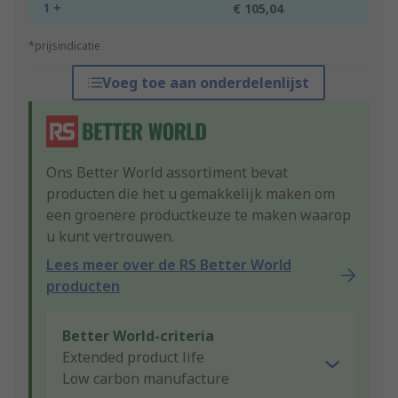
1 +
€ 105,04
*prijsindicatie
Voeg toe aan onderdelenlijst
Ons Better World assortiment bevat
producten die het u gemakkelijk maken om
een groenere productkeuze te maken waarop
u kunt vertrouwen.
Lees meer over de RS Better World
producten
Better World-criteria
Extended product life
Low carbon manufacture