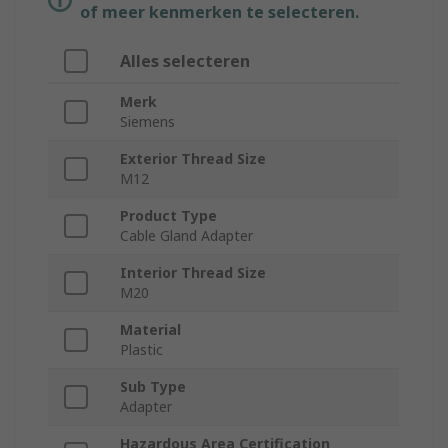
of meer kenmerken te selecteren.
Alles selecteren
Merk
Siemens
Exterior Thread Size
M12
Product Type
Cable Gland Adapter
Interior Thread Size
M20
Material
Plastic
Sub Type
Adapter
Hazardous Area Certification