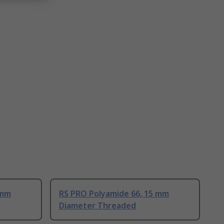
 mm
RS PRO Polyamide 66, 15 mm
Diameter Threaded