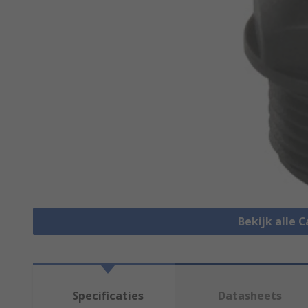
Bekijk alle 
Specificaties
Datasheets