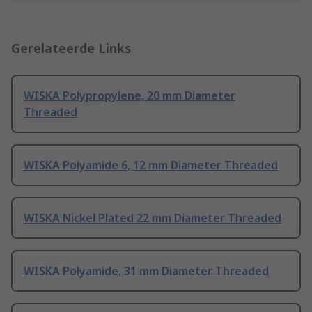
Gerelateerde Links
WISKA Polypropylene, 20 mm Diameter
Threaded
WISKA Polyamide 6, 12 mm Diameter Threaded
WISKA Nickel Plated 22 mm Diameter Threaded
WISKA Polyamide, 31 mm Diameter Threaded