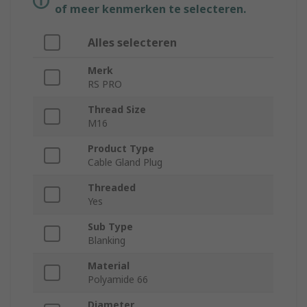
of meer kenmerken te selecteren.
Alles selecteren
Merk
RS PRO
Thread Size
M16
Product Type
Cable Gland Plug
Threaded
Yes
Sub Type
Blanking
Material
Polyamide 66
Diameter