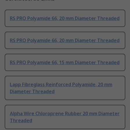
RS PRO Polyamide 66, 20 mm Diameter Threaded
RS PRO Polyamide 66, 20 mm Diameter Threaded
RS PRO Polyamide 66, 15 mm Diameter Threaded
Lapp Fibreglass Reinforced Polyamide, 20 mm
Diameter Threaded
Alpha Wire Chloroprene Rubber 20 mm Diameter
Threaded