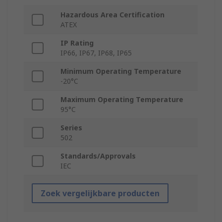
Hazardous Area Certification
ATEX
IP Rating
IP66, IP67, IP68, IP65
Minimum Operating Temperature
-20°C
Maximum Operating Temperature
95°C
Series
502
Standards/Approvals
IEC
Zoek vergelijkbare producten