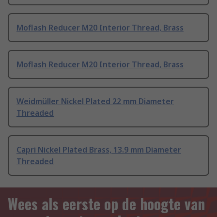
Moflash Reducer M20 Interior Thread, Brass
Moflash Reducer M20 Interior Thread, Brass
Weidmüller Nickel Plated 22 mm Diameter
Threaded
Capri Nickel Plated Brass, 13.9 mm Diameter
Threaded
Wees als eerste op de hoogte van