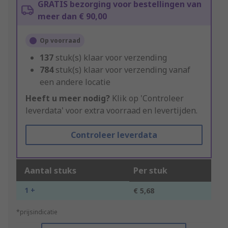
GRATIS bezorging voor bestellingen van
meer dan € 90,00
Op voorraad
137
stuk(s) klaar voor verzending
784
stuk(s) klaar voor verzending vanaf
een andere locatie
Heeft u meer nodig?
Klik op 'Controleer
leverdata' voor extra voorraad en levertijden.
Controleer leverdata
Aantal stuks
Per stuk
1 +
€ 5,68
*prijsindicatie