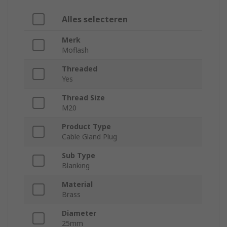
Alles selecteren
Merk
Moflash
Threaded
Yes
Thread Size
M20
Product Type
Cable Gland Plug
Sub Type
Blanking
Material
Brass
Diameter
25mm