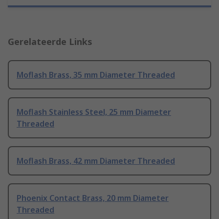
Gerelateerde Links
Moflash Brass, 35 mm Diameter Threaded
Moflash Stainless Steel, 25 mm Diameter
Threaded
Moflash Brass, 42 mm Diameter Threaded
Phoenix Contact Brass, 20 mm Diameter
Threaded