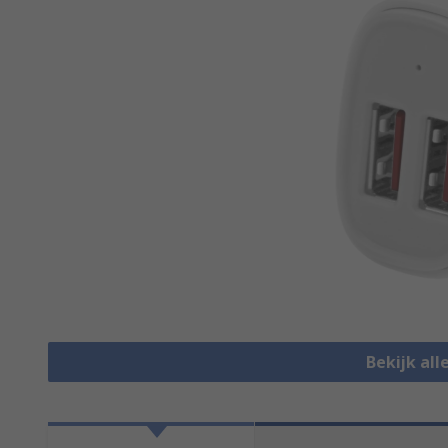
Bekijk all