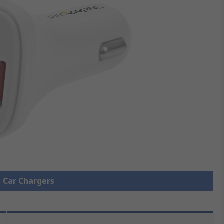
e Car Chargers