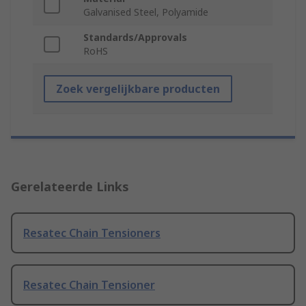
Galvanised Steel, Polyamide
Standards/Approvals
RoHS
Zoek vergelijkbare producten
Gerelateerde Links
Resatec Chain Tensioners
Resatec Chain Tensioner