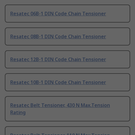
Resatec 06B-1 DIN Code Chain Tensioner
Resatec 08B-1 DIN Code Chain Tensioner
Resatec 12B-1 DIN Code Chain Tensioner
Resatec 10B-1 DIN Code Chain Tensioner
Resatec Belt Tensioner, 430 N Max.Tension
Rating