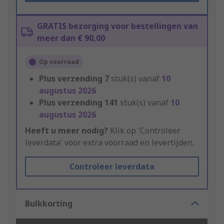
GRATIS bezorging voor bestellingen van
meer dan € 90,00
Op voorraad
Plus verzending
7
stuk(s) vanaf
10
augustus 2026
Plus verzending
141
stuk(s) vanaf
10
augustus 2026
Heeft u meer nodig?
Klik op 'Controleer
leverdata' voor extra voorraad en levertijden.
Controleer leverdata
Bulkkorting