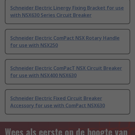
Schneider Electric Linergy Fixing Bracket for use
with NSX630 Series Circuit Breaker
Schneider Electric ComPact NSX Rotary Handle
for use with NSX250
Schneider Electric ComPacT NSX Circuit Breaker
for use with NSX400 NSX630
Schneider Electric Fixed Circuit Breaker
Accessory for use with ComPact NSX630
Wees als eerste op de hoogte van