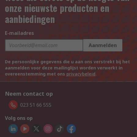
onze nieuwste producten en
aanbiedingen
E-mailadres
Aanmelden
De persoonlijke gegevens die u aan ons verstrekt bij het
aanmelden voor deze mailinglijst worden verwerkt in
overeenstemming met ons
privacybeleid
.
Neem contact op
023 51 66 555
Volg ons op