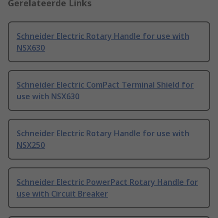
Gerelateerde Links
Schneider Electric Rotary Handle for use with
NSX630
Schneider Electric ComPact Terminal Shield for
use with NSX630
Schneider Electric Rotary Handle for use with
NSX250
Schneider Electric PowerPact Rotary Handle for
use with Circuit Breaker