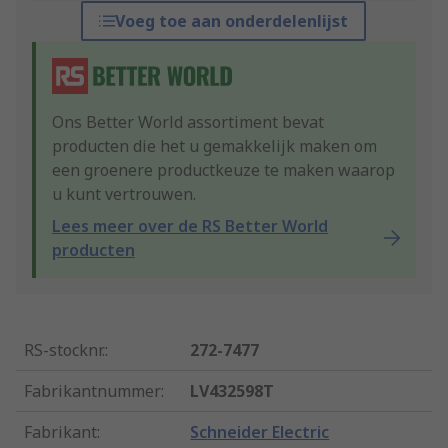
Voeg toe aan onderdelenlijst
Ons Better World assortiment bevat
producten die het u gemakkelijk maken om
een groenere productkeuze te maken waarop
u kunt vertrouwen.
Lees meer over de RS Better World
producten
RS-stocknr.
:
272-7477
Fabrikantnummer
:
LV432598T
Fabrikant
:
Schneider Electric