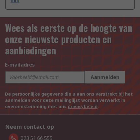
mm
Wees als eerste op de hoogte van
onze nieuwste producten en
aanbiedingen
E-mailadres
Aanmelden
De persoonlijke gegevens die u aan ons verstrekt bij het
aanmelden voor deze mailinglijst worden verwerkt in
overeenstemming met ons
privacybeleid
.
Neem contact op
023 51 66 555