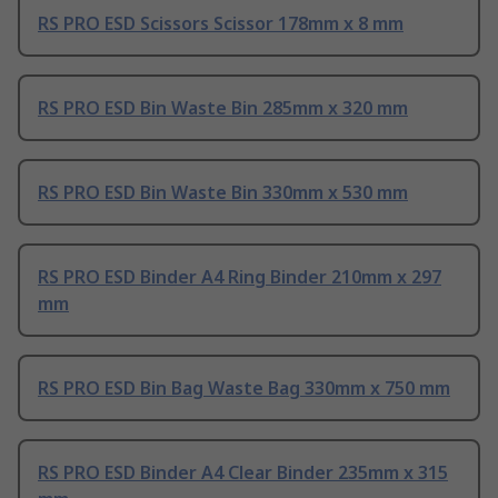
RS PRO ESD Scissors Scissor 178mm x 8 mm
RS PRO ESD Bin Waste Bin 285mm x 320 mm
RS PRO ESD Bin Waste Bin 330mm x 530 mm
RS PRO ESD Binder A4 Ring Binder 210mm x 297
mm
RS PRO ESD Bin Bag Waste Bag 330mm x 750 mm
RS PRO ESD Binder A4 Clear Binder 235mm x 315