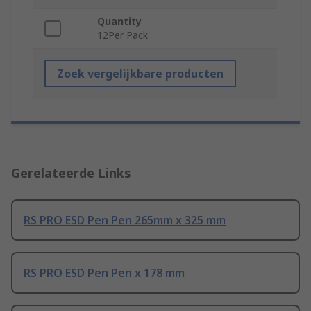
Quantity
12Per Pack
Zoek vergelijkbare producten
Gerelateerde Links
RS PRO ESD Pen Pen 265mm x 325 mm
RS PRO ESD Pen Pen x 178 mm