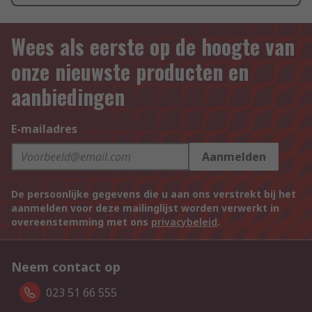
Wees als eerste op de hoogte van
onze nieuwste producten en
aanbiedingen
E-mailadres
Aanmelden
De persoonlijke gegevens die u aan ons verstrekt bij het
aanmelden voor deze mailinglijst worden verwerkt in
overeenstemming met ons
privacybeleid
.
Neem contact op
023 51 66 555