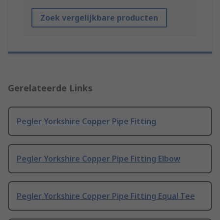
Zoek vergelijkbare producten
Gerelateerde Links
Pegler Yorkshire Copper Pipe Fitting
Pegler Yorkshire Copper Pipe Fitting Elbow
Pegler Yorkshire Copper Pipe Fitting Equal Tee