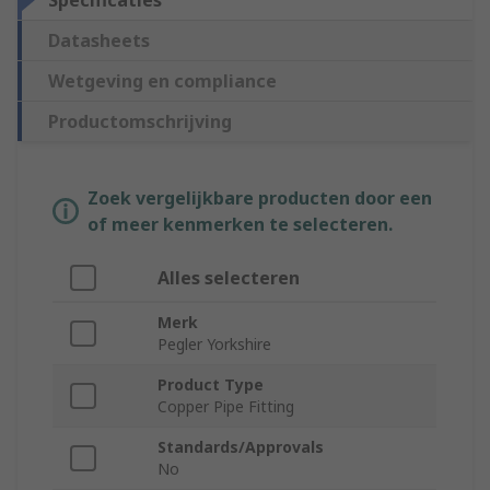
Specificaties
Datasheets
Wetgeving en compliance
Productomschrijving
Zoek vergelijkbare producten door een
of meer kenmerken te selecteren.
Alles selecteren
Merk
Pegler Yorkshire
Product Type
Copper Pipe Fitting
Standards/Approvals
No