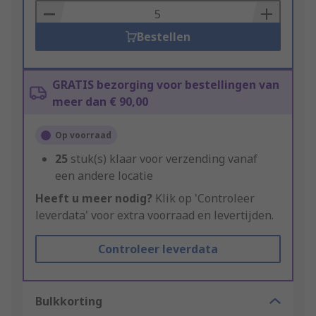
Basket
Bestellen
GRATIS bezorging voor bestellingen van
meer dan € 90,00
Op voorraad
25
stuk(s) klaar voor verzending vanaf
een andere locatie
Heeft u meer nodig?
Klik op 'Controleer
leverdata' voor extra voorraad en levertijden.
Controleer leverdata
Bulkkorting