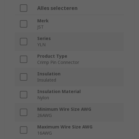
Alles selecteren
Merk
JST
Series
YLN
Product Type
Crimp Pin Connector
Insulation
Insulated
Insulation Material
Nylon
Minimum Wire Size AWG
26AWG
Maximum Wire Size AWG
16AWG