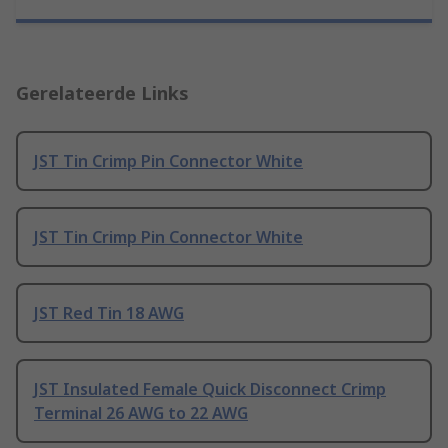
Gerelateerde Links
JST Tin Crimp Pin Connector White
JST Tin Crimp Pin Connector White
JST Red Tin 18 AWG
JST Insulated Female Quick Disconnect Crimp
Terminal 26 AWG to 22 AWG