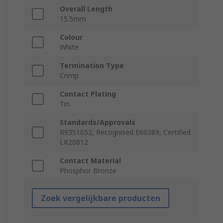
Overall Length
15.5mm
Colour
White
Termination Type
Crimp
Contact Plating
Tin
Standards/Approvals
R9351052, Recognised E60389, Certified
LR20812
Contact Material
Phosphor Bronze
Zoek vergelijkbare producten