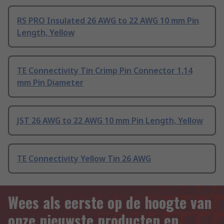
RS PRO Insulated 26 AWG to 22 AWG 10 mm Pin
Length, Yellow
TE Connectivity Tin Crimp Pin Connector 1.14
mm Pin Diameter
JST 26 AWG to 22 AWG 10 mm Pin Length, Yellow
TE Connectivity Yellow Tin 26 AWG
Wees als eerste op de hoogte van
onze nieuwste producten en