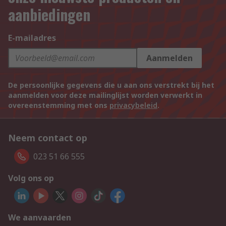
aanbiedingen
E-mailadres
Aanmelden
De persoonlijke gegevens die u aan ons verstrekt bij het
aanmelden voor deze mailinglijst worden verwerkt in
overeenstemming met ons
privacybeleid
.
Neem contact op
023 51 66 555
Volg ons op
We aanvaarden