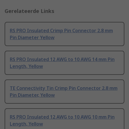
Gerelateerde Links
RS PRO Insulated Crimp Pin Connector 2.8 mm
Pin Diameter Yellow
RS PRO Insulated 12 AWG to 10 AWG 14 mm Pin
Length, Yellow
TE Connectivity Tin Crimp Pin Connector 2.8 mm
Pin Diameter, Yellow
RS PRO Insulated 12 AWG to 10 AWG 10 mm Pin
Length, Yellow