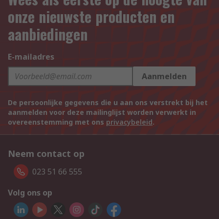
onze nieuwste producten en
aanbiedingen
E-mailadres
Aanmelden
De persoonlijke gegevens die u aan ons verstrekt bij het
aanmelden voor deze mailinglijst worden verwerkt in
overeenstemming met ons
privacybeleid
.
Neem contact op
023 51 66 555
Volg ons op