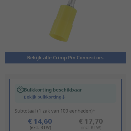
Bekijk alle Crimp Pin Connectors
Bulkkorting beschikbaar
Bekijk bulkkorting
Subtotaal (1 zak van 100 eenheden)*
€ 14,60
€ 17,70
(excl. BTW)
(incl. BTW)