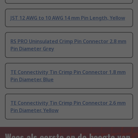
JST 12 AWG to 10 AWG 14 mm Pin Length, Yellow
RS PRO Uninsulated Crimp Pin Connector 2.8 mm
Pin Diameter Grey
TE Connectivity Tin Crimp Pin Connector 1.8 mm
Pin Diameter, Blue
TE Connectivity Tin Crimp Pin Connector 2.6 mm
Pin Diameter, Yellow
Wees als eerste op de hoogte van