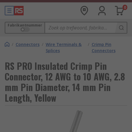
0
Fabrikantnummer
/
Connectors
/
Wire Terminals &
/
Crimp Pin
Splices
Connectors
RS PRO Insulated Crimp Pin
Connector, 12 AWG to 10 AWG, 2.8
mm Pin Diameter, 14 mm Pin
Length, Yellow