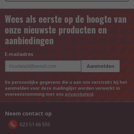
Wees als eerste op de hoogte van
onze nieuwste producten en
aanbiedingen
E-mailadres
Aanmelden
De persoonlijke gegevens die u aan ons verstrekt bij het
aanmelden voor deze mailinglijst worden verwerkt in
overeenstemming met ons
privacybeleid
.
Neem contact op
023 51 66 555