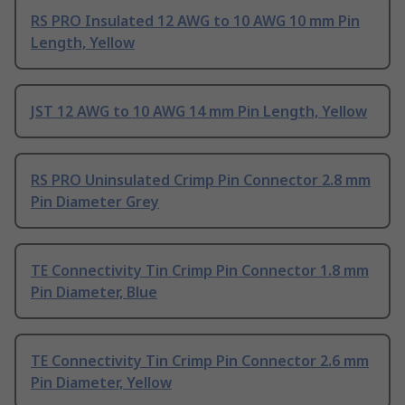
RS PRO Insulated 12 AWG to 10 AWG 10 mm Pin
Length, Yellow
JST 12 AWG to 10 AWG 14 mm Pin Length, Yellow
RS PRO Uninsulated Crimp Pin Connector 2.8 mm
Pin Diameter Grey
TE Connectivity Tin Crimp Pin Connector 1.8 mm
Pin Diameter, Blue
TE Connectivity Tin Crimp Pin Connector 2.6 mm
Pin Diameter, Yellow