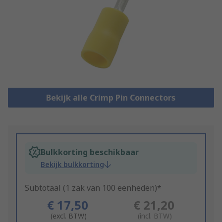
Bekijk alle Crimp Pin Connectors
Bulkkorting beschikbaar
Bekijk bulkkorting
Subtotaal (1 zak van 100 eenheden)*
€ 17,50
€ 21,20
(excl. BTW)
(incl. BTW)