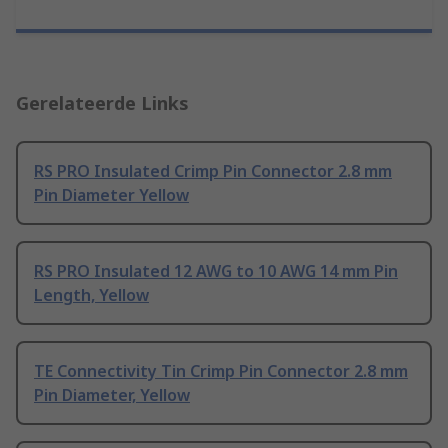
Gerelateerde Links
RS PRO Insulated Crimp Pin Connector 2.8 mm
Pin Diameter Yellow
RS PRO Insulated 12 AWG to 10 AWG 14 mm Pin
Length, Yellow
TE Connectivity Tin Crimp Pin Connector 2.8 mm
Pin Diameter, Yellow