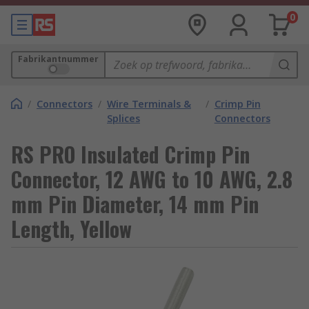
0
Fabrikantnummer
/
Connectors
/
Wire Terminals &
/
Crimp Pin
Splices
Connectors
RS PRO Insulated Crimp Pin
Connector, 12 AWG to 10 AWG, 2.8
mm Pin Diameter, 14 mm Pin
Length, Yellow