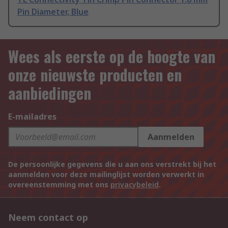
Pin Diameter, Blue
Wees als eerste op de hoogte van
onze nieuwste producten en
aanbiedingen
E-mailadres
Aanmelden
De persoonlijke gegevens die u aan ons verstrekt bij het
aanmelden voor deze mailinglijst worden verwerkt in
overeenstemming met ons
privacybeleid
.
Neem contact op