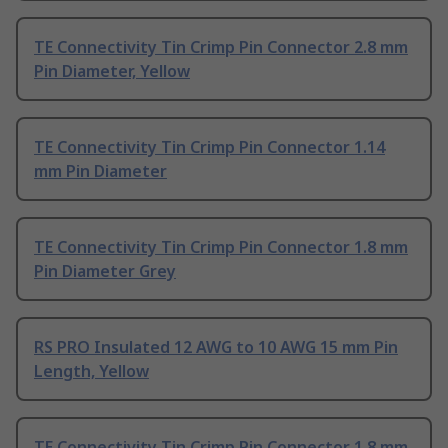
TE Connectivity Tin Crimp Pin Connector 2.8 mm
Pin Diameter, Yellow
TE Connectivity Tin Crimp Pin Connector 1.14
mm Pin Diameter
TE Connectivity Tin Crimp Pin Connector 1.8 mm
Pin Diameter Grey
RS PRO Insulated 12 AWG to 10 AWG 15 mm Pin
Length, Yellow
TE Connectivity Tin Crimp Pin Connector 1.8 mm