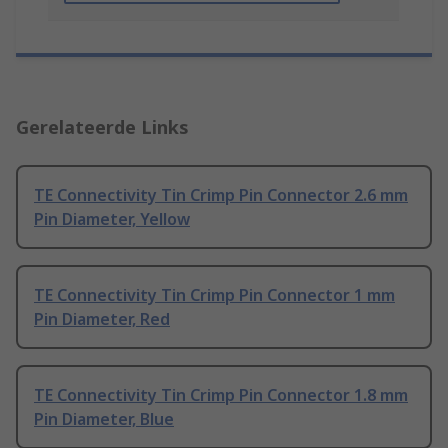
Gerelateerde Links
TE Connectivity Tin Crimp Pin Connector 2.6 mm
Pin Diameter, Yellow
TE Connectivity Tin Crimp Pin Connector 1 mm
Pin Diameter, Red
TE Connectivity Tin Crimp Pin Connector 1.8 mm
Pin Diameter, Blue