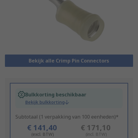
Bekijk alle Crimp Pin Connectors
Bulkkorting beschikbaar
Bekijk bulkkorting
Subtotaal (1 verpakking van 100 eenheden)*
€ 141,40
€ 171,10
(excl. BTW)
(incl. BTW)