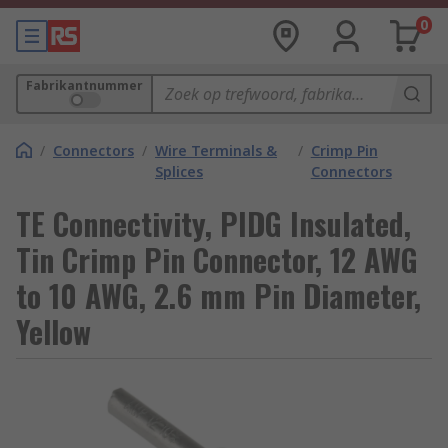
0
Fabrikantnummer
/
Connectors
/
Wire Terminals &
/
Crimp Pin
Splices
Connectors
TE Connectivity, PIDG Insulated,
Tin Crimp Pin Connector, 12 AWG
to 10 AWG, 2.6 mm Pin Diameter,
Yellow