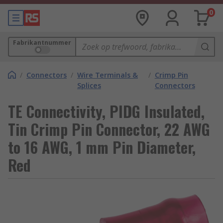
0
Fabrikantnummer
/
Connectors
/
Wire Terminals &
/
Crimp Pin
Splices
Connectors
TE Connectivity, PIDG Insulated,
Tin Crimp Pin Connector, 22 AWG
to 16 AWG, 1 mm Pin Diameter,
Red