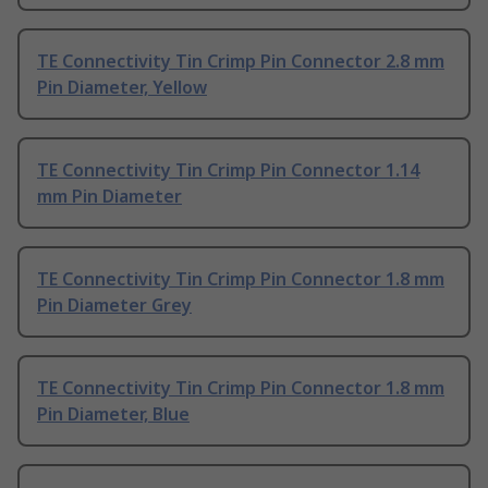
TE Connectivity Tin Crimp Pin Connector 2.8 mm
Pin Diameter, Yellow
TE Connectivity Tin Crimp Pin Connector 1.14
mm Pin Diameter
TE Connectivity Tin Crimp Pin Connector 1.8 mm
Pin Diameter Grey
TE Connectivity Tin Crimp Pin Connector 1.8 mm
Pin Diameter, Blue