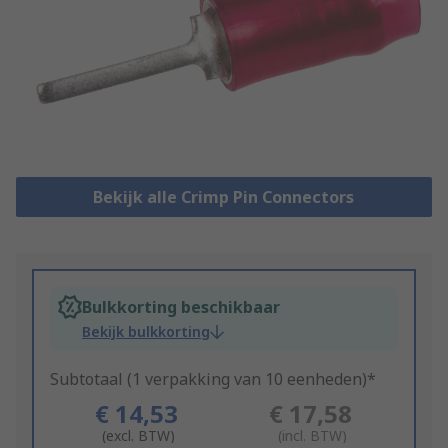
Bekijk alle Crimp Pin Connectors
Bulkkorting beschikbaar
Bekijk bulkkorting
Subtotaal (1 verpakking van 10 eenheden)*
€ 14,53
€ 17,58
(excl. BTW)
(incl. BTW)