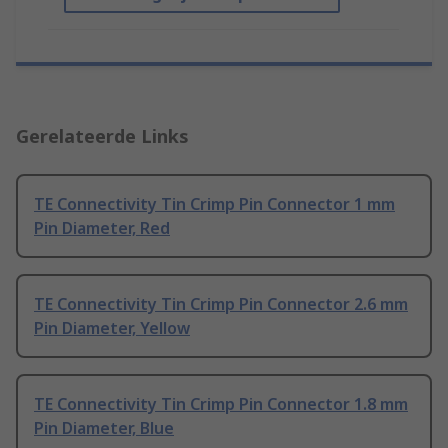
Gerelateerde Links
TE Connectivity Tin Crimp Pin Connector 1 mm
Pin Diameter, Red
TE Connectivity Tin Crimp Pin Connector 2.6 mm
Pin Diameter, Yellow
TE Connectivity Tin Crimp Pin Connector 1.8 mm
Pin Diameter, Blue