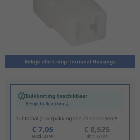
Bekijk alle Crimp Terminal Housings
Bulkkorting beschikbaar
Bekijk bulkkorting
Subtotaal (1 verpakking van 25 eenheden)*
€ 7,05
€ 8,525
(excl. BTW)
(incl. BTW)