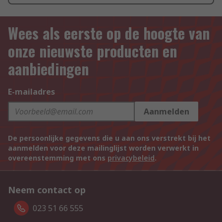
Wees als eerste op de hoogte van
onze nieuwste producten en
aanbiedingen
E-mailadres
Aanmelden
De persoonlijke gegevens die u aan ons verstrekt bij het
aanmelden voor deze mailinglijst worden verwerkt in
overeenstemming met ons
privacybeleid
.
Neem contact op
023 51 66 555