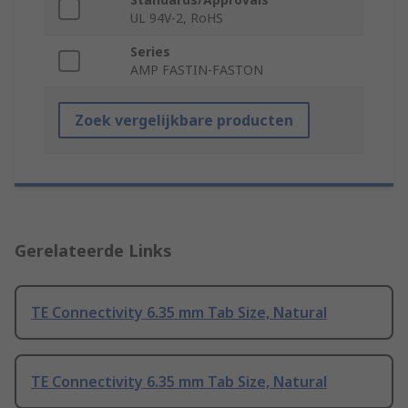
UL 94V-2, RoHS
Series
AMP FASTIN-FASTON
Zoek vergelijkbare producten
Gerelateerde Links
TE Connectivity 6.35 mm Tab Size, Natural
TE Connectivity 6.35 mm Tab Size, Natural