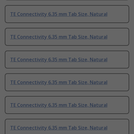
TE Connectivity 6.35 mm Tab Size, Natural
TE Connectivity 6.35 mm Tab Size, Natural
TE Connectivity 6.35 mm Tab Size, Natural
TE Connectivity 6.35 mm Tab Size, Natural
TE Connectivity 6.35 mm Tab Size, Natural
TE Connectivity 6.35 mm Tab Size, Natural