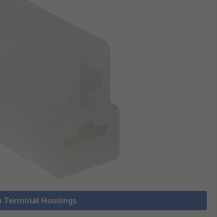
mp Terminal Housings