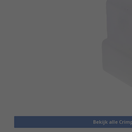
Bekijk alle Cri