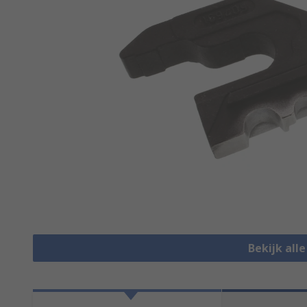
Bekijk all