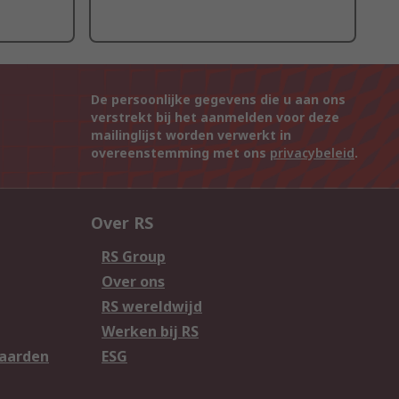
De persoonlijke gegevens die u aan ons
verstrekt bij het aanmelden voor deze
mailinglijst worden verwerkt in
overeenstemming met ons
privacybeleid
.
Over RS
RS Group
Over ons
RS wereldwijd
Werken bij RS
aarden
ESG