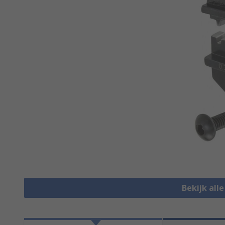
Bekijk all