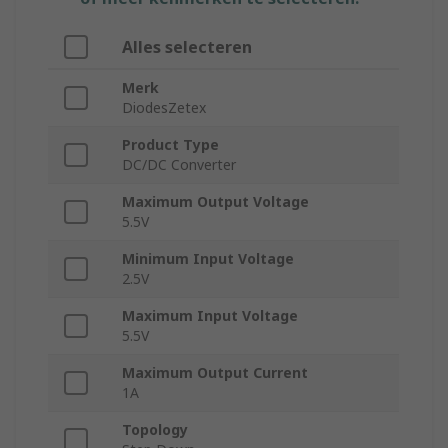
Alles selecteren
Merk
DiodesZetex
Product Type
DC/DC Converter
Maximum Output Voltage
5.5V
Minimum Input Voltage
2.5V
Maximum Input Voltage
5.5V
Maximum Output Current
1A
Topology