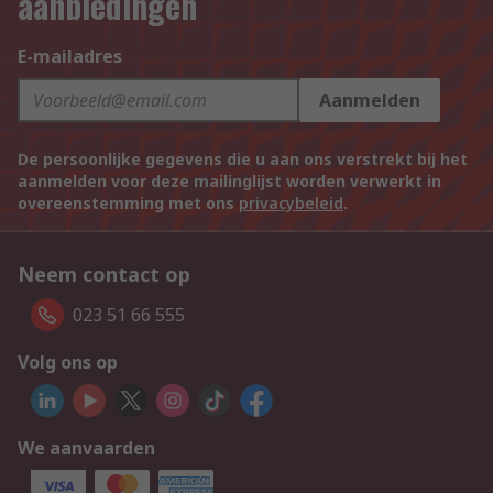
aanbiedingen
E-mailadres
Aanmelden
De persoonlijke gegevens die u aan ons verstrekt bij het
aanmelden voor deze mailinglijst worden verwerkt in
overeenstemming met ons
privacybeleid
.
Neem contact op
023 51 66 555
Volg ons op
We aanvaarden