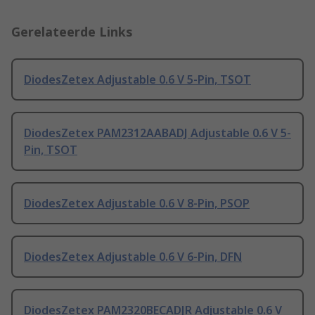
Gerelateerde Links
DiodesZetex Adjustable 0.6 V 5-Pin, TSOT
DiodesZetex PAM2312AABADJ Adjustable 0.6 V 5-
Pin, TSOT
DiodesZetex Adjustable 0.6 V 8-Pin, PSOP
DiodesZetex Adjustable 0.6 V 6-Pin, DFN
DiodesZetex PAM2320BECADJR Adjustable 0.6 V