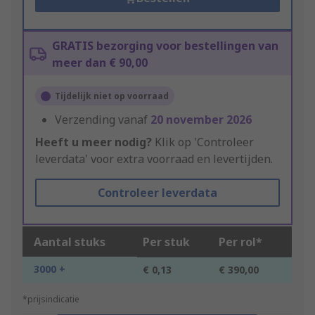
GRATIS bezorging voor bestellingen van
meer dan € 90,00
Tijdelijk niet op voorraad
Verzending vanaf
20 november 2026
Heeft u meer nodig?
Klik op 'Controleer
leverdata' voor extra voorraad en levertijden.
Controleer leverdata
Aantal stuks
Per stuk
Per rol*
3000 +
€ 0,13
€ 390,00
*prijsindicatie