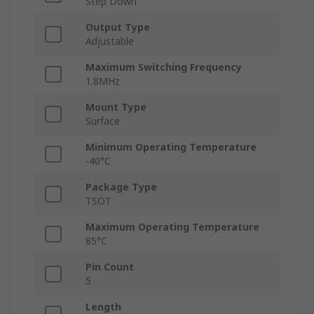
Step Down
Output Type
Adjustable
Maximum Switching Frequency
1.8MHz
Mount Type
Surface
Minimum Operating Temperature
-40°C
Package Type
TSOT
Maximum Operating Temperature
85°C
Pin Count
5
Length