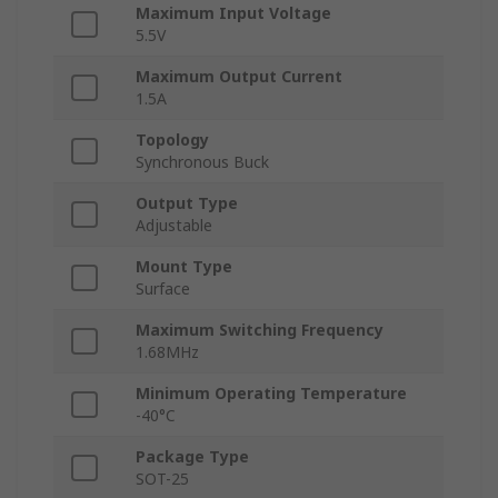
Maximum Input Voltage
5.5V
Maximum Output Current
1.5A
Topology
Synchronous Buck
Output Type
Adjustable
Mount Type
Surface
Maximum Switching Frequency
1.68MHz
Minimum Operating Temperature
-40°C
Package Type
SOT-25