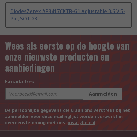
DiodesZetex AP3417CKTR-G1 Adjustable 0.6 V 5-
Pin, SOT-23
Wees als eerste op de hoogte van
onze nieuwste producten en
aanbiedingen
E-mailadres
Aanmelden
De persoonlijke gegevens die u aan ons verstrekt bij het
aanmelden voor deze mailinglijst worden verwerkt in
overeenstemming met ons
privacybeleid
.