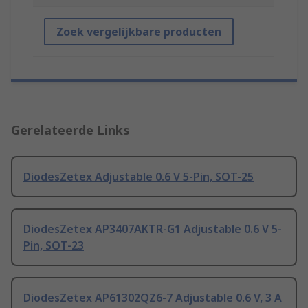
Zoek vergelijkbare producten
Gerelateerde Links
DiodesZetex Adjustable 0.6 V 5-Pin, SOT-25
DiodesZetex AP3407AKTR-G1 Adjustable 0.6 V 5-
Pin, SOT-23
DiodesZetex AP61302QZ6-7 Adjustable 0.6 V, 3 A