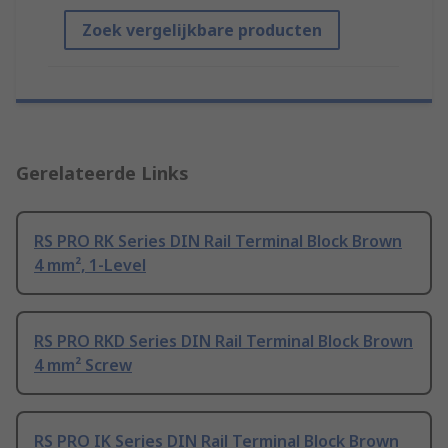
Zoek vergelijkbare producten
Gerelateerde Links
RS PRO RK Series DIN Rail Terminal Block Brown
4 mm², 1-Level
RS PRO RKD Series DIN Rail Terminal Block Brown
4 mm² Screw
RS PRO IK Series DIN Rail Terminal Block Brown