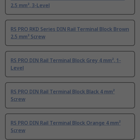
2.5 mm², 3-Level
RS PRO RKD Series DIN Rail Terminal Block Brown
2.5 mm² Screw
RS PRO DIN Rail Terminal Block Grey 4 mm², 1-
Level
RS PRO DIN Rail Terminal Block Black 4 mm²
Screw
RS PRO DIN Rail Terminal Block Orange 4 mm²
Screw