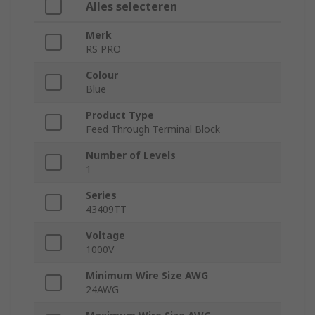
Alles selecteren
Merk
RS PRO
Colour
Blue
Product Type
Feed Through Terminal Block
Number of Levels
1
Series
43409TT
Voltage
1000V
Minimum Wire Size AWG
24AWG