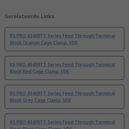
Gerelateerde Links
RS PRO 43409TT Series Feed Through Terminal
Block Orange Cage Clamp, VDE
RS PRO 43409TT Series Feed Through Terminal
Block Red Cage Clamp, VDE
RS PRO 43409TT Series Feed Through Terminal
Block Grey Cage Clamp, VDE
RS PRO 43409TT Series Feed Through Terminal