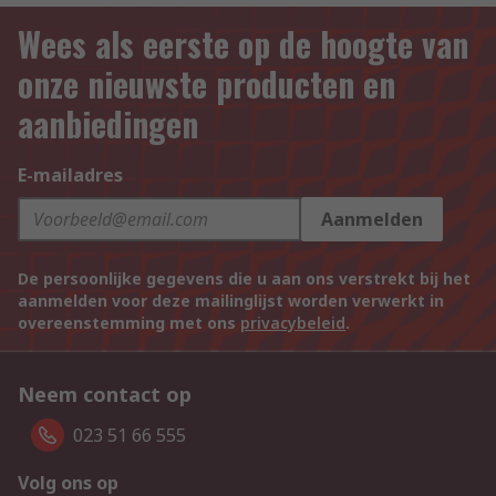
Wees als eerste op de hoogte van
onze nieuwste producten en
aanbiedingen
E-mailadres
Aanmelden
De persoonlijke gegevens die u aan ons verstrekt bij het
aanmelden voor deze mailinglijst worden verwerkt in
overeenstemming met ons
privacybeleid
.
Neem contact op
023 51 66 555
Volg ons op