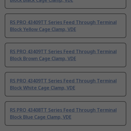
Block Black Cage Clamp, VDE
RS PRO 43409TT Series Feed Through Terminal
Block Yellow Cage Clamp, VDE
RS PRO 43409TT Series Feed Through Terminal
Block Brown Cage Clamp, VDE
RS PRO 43409TT Series Feed Through Terminal
Block White Cage Clamp, VDE
RS PRO 43408TT Series Feed Through Terminal
Block Blue Cage Clamp, VDE