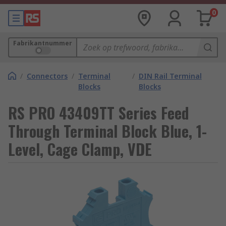
0
Fabrikantnummer
/
Connectors
/
Terminal
/
DIN Rail Terminal
Blocks
Blocks
RS PRO 43409TT Series Feed
Through Terminal Block Blue, 1-
Level, Cage Clamp, VDE