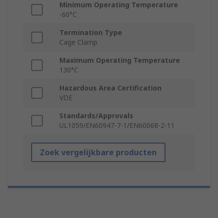
Minimum Operating Temperature
-60°C
Termination Type
Cage Clamp
Maximum Operating Temperature
130°C
Hazardous Area Certification
VDE
Standards/Approvals
UL1059/EN60947-7-1/EN60068-2-11
Zoek vergelijkbare producten