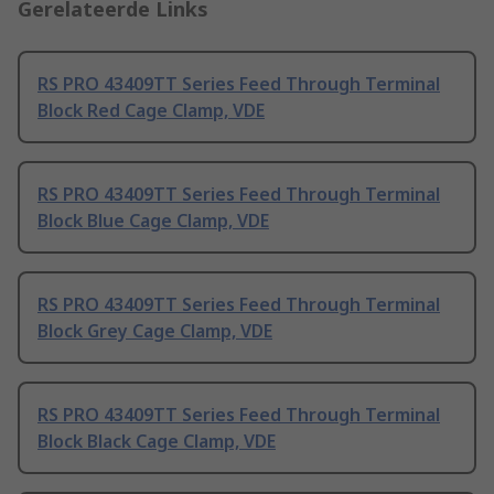
Gerelateerde Links
RS PRO 43409TT Series Feed Through Terminal
Block Red Cage Clamp, VDE
RS PRO 43409TT Series Feed Through Terminal
Block Blue Cage Clamp, VDE
RS PRO 43409TT Series Feed Through Terminal
Block Grey Cage Clamp, VDE
RS PRO 43409TT Series Feed Through Terminal
Block Black Cage Clamp, VDE