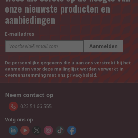
onze nieuwste producten en
aanbiedingen
E-mailadres
Aanmelden
De persoonlijke gegevens die u aan ons verstrekt bij het
aanmelden voor deze mailinglijst worden verwerkt in
overeenstemming met ons
privacybeleid
.
Neem contact op
023 51 66 555
Volg ons op