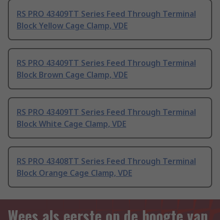
RS PRO 43409TT Series Feed Through Terminal
Block Yellow Cage Clamp, VDE
RS PRO 43409TT Series Feed Through Terminal
Block Brown Cage Clamp, VDE
RS PRO 43409TT Series Feed Through Terminal
Block White Cage Clamp, VDE
RS PRO 43408TT Series Feed Through Terminal
Block Orange Cage Clamp, VDE
Wees als eerste op de hoogte van