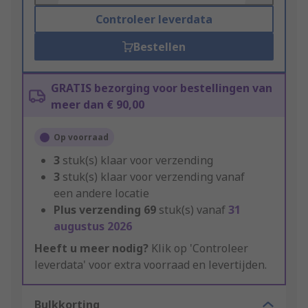
Controleer leverdata
Bestellen
GRATIS bezorging voor bestellingen van
meer dan € 90,00
Op voorraad
3
stuk(s) klaar voor verzending
3
stuk(s) klaar voor verzending vanaf
een andere locatie
Plus verzending
69
stuk(s) vanaf
31
augustus 2026
Heeft u meer nodig?
Klik op 'Controleer
leverdata' voor extra voorraad en levertijden.
Bulkkorting