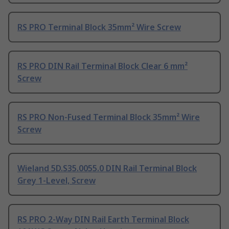
RS PRO Terminal Block 35mm² Wire Screw
RS PRO DIN Rail Terminal Block Clear 6 mm²
Screw
RS PRO Non-Fused Terminal Block 35mm² Wire
Screw
Wieland 5D.S35.0055.0 DIN Rail Terminal Block
Grey 1-Level, Screw
RS PRO 2-Way DIN Rail Earth Terminal Block