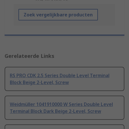
Zoek vergelijkbare producten
Gerelateerde Links
RS PRO CDK 2.5 Series Double Level Terminal
Block Beige 2-Level, Screw
Weidmüller 1041910000 W Series Double Level
Terminal Block Dark Beige 2-Level, Screw