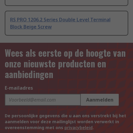
RS PRO 1206.2 Series Double Level Terminal
Block Beige Screw
Wees als eerste op de hoogte van
onze nieuwste producten en
aanbiedingen
E-mailadres
Aanmelden
De persoonlijke gegevens die u aan ons verstrekt bij het
aanmelden voor deze mailinglijst worden verwerkt in
overeenstemming met ons
privacybeleid
.