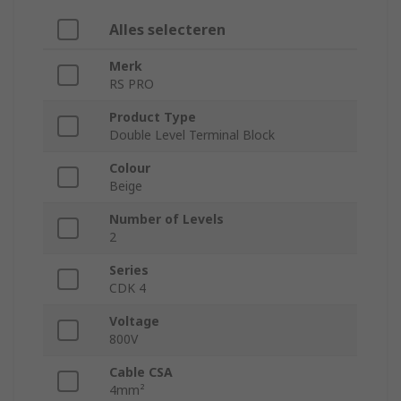
Alles selecteren
Merk
RS PRO
Product Type
Double Level Terminal Block
Colour
Beige
Number of Levels
2
Series
CDK 4
Voltage
800V
Cable CSA
4mm²