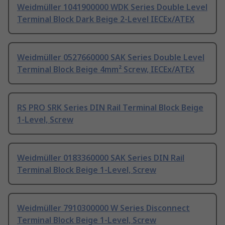
Weidmüller 1041900000 WDK Series Double Level
Terminal Block Dark Beige 2-Level IECEx/ATEX
Weidmüller 0527660000 SAK Series Double Level
Terminal Block Beige 4mm² Screw, IECEx/ATEX
RS PRO SRK Series DIN Rail Terminal Block Beige
1-Level, Screw
Weidmüller 0183360000 SAK Series DIN Rail
Terminal Block Beige 1-Level, Screw
Weidmüller 7910300000 W Series Disconnect
Terminal Block Beige 1-Level, Screw